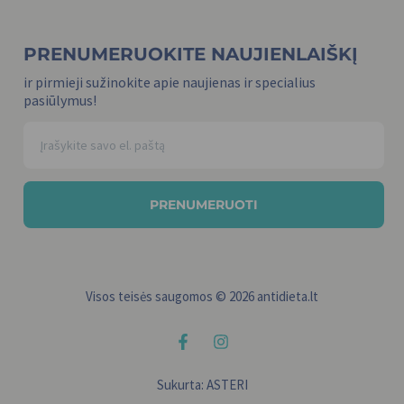
PRENUMERUOKITE NAUJIENLAIŠKĮ
ir pirmieji sužinokite apie naujienas ir specialius
pasiūlymus!
PRENUMERUOTI
Visos teisės saugomos © 2026 antidieta.lt
Sukurta:
ASTERI