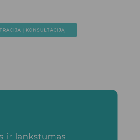
TRACIJA Į KONSULTACIJĄ
 ir lankstumas