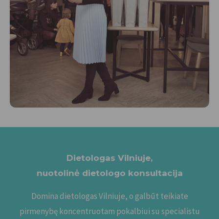
Dietologas Vilniuje,
nuotolinė dietologo konsultacija
Domina dietologas Vilniuje, o galbūt teikiate
pirmenybę koncentruotam pokalbiui su specialistu